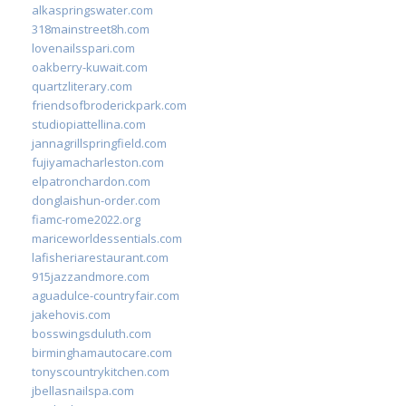
alkaspringswater.com
318mainstreet8h.com
lovenailsspari.com
oakberry-kuwait.com
quartzliterary.com
friendsofbroderickpark.com
studiopiattellina.com
jannagrillspringfield.com
fujiyamacharleston.com
elpatronchardon.com
donglaishun-order.com
fiamc-rome2022.org
mariceworldessentials.com
lafisheriarestaurant.com
915jazzandmore.com
aguadulce-countryfair.com
jakehovis.com
bosswingsduluth.com
birminghamautocare.com
tonyscountrykitchen.com
jbellasnailspa.com