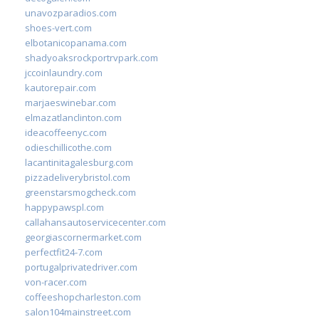
unavozparadios.com
shoes-vert.com
elbotanicopanama.com
shadyoaksrockportrvpark.com
jccoinlaundry.com
kautorepair.com
marjaeswinebar.com
elmazatlanclinton.com
ideacoffeenyc.com
odieschillicothe.com
lacantinitagalesburg.com
pizzadeliverybristol.com
greenstarsmogcheck.com
happypawspl.com
callahansautoservicecenter.com
georgiascornermarket.com
perfectfit24-7.com
portugalprivatedriver.com
von-racer.com
coffeeshopcharleston.com
salon104mainstreet.com