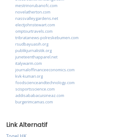
mestrinorubanofc.com
novelatherton.com
nassvalleygardens.net
electjohnstewart.com
omptourtravels.com
tribratanews-polreskebumen.com
rsudbayuasih.org
publikjurnalistik.org
juneteenthapparel.net
italywarm.com
journaloffinanceeconomics.com
kvk-kumari.org
foodscienceandtechnology.com
scisportsscience.com
addisababacuisineaz.com
burgerimcamas.com
Link Alternatif
Togel HK