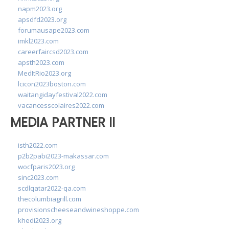
napm2023.org
apsdfd2023.org
forumausape2023.com
imkl2023.com
careerfaircsd2023.com
apsth2023.com
MedItRio2023.org
lcicon2023boston.com
waitangidayfestival2022.com
vacancesscolaires2022.com
MEDIA PARTNER II
isth2022.com
p2b2pabi2023-makassar.com
wocfparis2023.org
sinc2023.com
scdlqatar2022-qa.com
thecolumbiagrill.com
provisionscheeseandwineshoppe.com
khedi2023.org