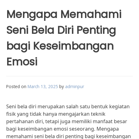
Mengapa Memahami
Seni Bela Diri Penting
bagi Keseimbangan
Emosi
Posted on
March 13, 2025
by
adminpur
Seni bela diri merupakan salah satu bentuk kegiatan
fisik yang tidak hanya mengajarkan teknik
pertahanan diri, tetapi juga memiliki manfaat besar
bagi keseimbangan emosi seseorang. Mengapa
memahami seni bela diri penting bagi keseimbangan