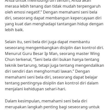
Anda untuk melindungi diri sendiri, Anda akan
merasa lebih tenang dan tidak mudah terpengaruh
oleh emosi negatif.” Dengan memahami seni bela
diri, seseorang dapat membangun kepercayaan diri
yang kuat dan menghadapi tantangan hidup dengan
lebih baik.
Selain itu, seni bela diri juga dapat membantu
seseorang mengembangkan disiplin dan kontrol diri.
Menurut Guru Besar Ip Man, seorang master Wing
Chun terkenal, “Seni bela diri bukan hanya tentang
teknik bertarung, tetapi juga tentang mengendalikan
diri sendiri dan menghormati lawan.” Dengan
memahami seni bela diri, seseorang dapat belajar
tentang pentingnya disiplin dan kontrol diri dalam
menjalani kehidupan sehari-hari.
Dalam kesimpulan, memahami seni bela diri
merupakan langkah penting bagi seseorang untuk