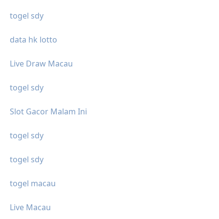
togel sdy
data hk lotto
Live Draw Macau
togel sdy
Slot Gacor Malam Ini
togel sdy
togel sdy
togel macau
Live Macau