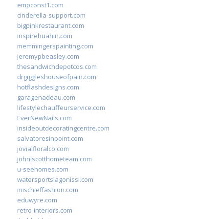
empconst1.com
cinderella-support.com
bigpinkrestaurant.com
inspirehuahin.com
memmingerspainting.com
jeremypbeasley.com
thesandwichdepotcos.com
drgiggleshouseofpain.com
hotflashdesigns.com
garagenadeau.com
lifestylechauffeurservice.com
EverNewNails.com
insideoutdecoratingcentre.com
salvatoresinpoint.com
jovialfloralco.com
johnlscotthometeam.com
u-seehomes.com
watersportslagonissi.com
mischieffashion.com
eduwyre.com
retro-interiors.com