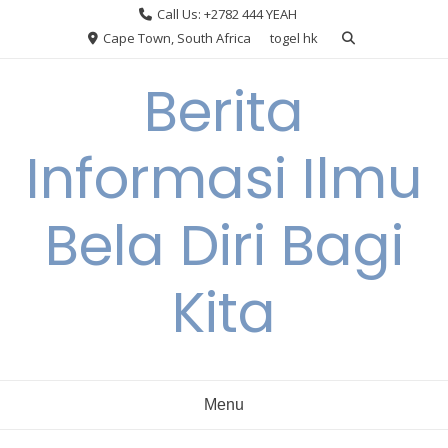
Skip
Call Us: +2782 444 YEAH
to
Cape Town, South Africa
togel hk
content
Berita
Informasi Ilmu
Bela Diri Bagi
Kita
Menu