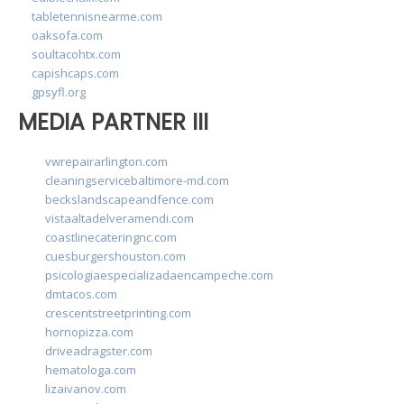
tabletennisnearme.com
oaksofa.com
soultacohtx.com
capishcaps.com
gpsyfl.org
MEDIA PARTNER III
vwrepairarlington.com
cleaningservicebaltimore-md.com
beckslandscapeandfence.com
vistaaltadelveramendi.com
coastlinecateringnc.com
cuesburgershouston.com
psicologiaespecializadaencampeche.com
dmtacos.com
crescentstreetprinting.com
hornopizza.com
driveadragster.com
hematologa.com
lizaivanov.com