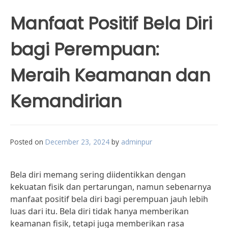
Manfaat Positif Bela Diri
bagi Perempuan:
Meraih Keamanan dan
Kemandirian
Posted on
December 23, 2024
by
adminpur
Bela diri memang sering diidentikkan dengan
kekuatan fisik dan pertarungan, namun sebenarnya
manfaat positif bela diri bagi perempuan jauh lebih
luas dari itu. Bela diri tidak hanya memberikan
keamanan fisik, tetapi juga memberikan rasa