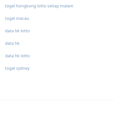
togel hongkong lotto setiap malam
togel macau
data hk lotto
data hk
data hk lotto
togel sydney