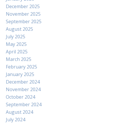
December 2025
November 2025
September 2025
August 2025
July 2025
May 2025
April 2025
March 2025
February 2025
January 2025
December 2024
November 2024
October 2024
September 2024
August 2024
July 2024