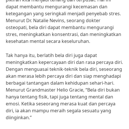
dapat membantu mengurangi kecemasan dan
ketegangan yang seringkali menjadi penyebab stres.
Menurut Dr. Natalie Nevins, seorang dokter
osteopati, bela diri dapat membantu mengurangi
stres, meningkatkan konsentrasi, dan meningkatkan
kesehatan mental secara keseluruhan.
Tak hanya itu, berlatih bela diri juga dapat
meningkatkan kepercayaan diri dan rasa percaya diri.
Dengan menguasai teknik-teknik bela diri, seseorang
akan merasa lebih percaya diri dan siap menghadapi
berbagai tantangan dalam kehidupan sehari-hari.
Menurut Grandmaster Helio Gracie, “Bela diri bukan
hanya tentang fisik, tapi juga tentang mental dan
emosi. Ketika seseorang merasa kuat dan percaya
diri, ia akan mampu meraih segala sesuatu yang
diinginkan.”