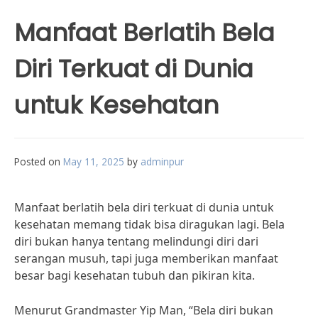
Manfaat Berlatih Bela
Diri Terkuat di Dunia
untuk Kesehatan
Posted on
May 11, 2025
by
adminpur
Manfaat berlatih bela diri terkuat di dunia untuk
kesehatan memang tidak bisa diragukan lagi. Bela
diri bukan hanya tentang melindungi diri dari
serangan musuh, tapi juga memberikan manfaat
besar bagi kesehatan tubuh dan pikiran kita.
Menurut Grandmaster Yip Man, “Bela diri bukan