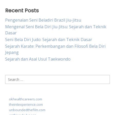
Recent Posts
Pengenalan Seni Beladiri Brazil Jiu-Jitsu
Mengenal Seni Bela Diri Jiu-Jitsu: Sejarah dan Teknik
Dasar
Seni Bela Diri Judo: Sejarah dan Teknik Dasar
Sejarah Karate: Perkembangan dan Filosofi Bela Diri
Jepang
Sejarah dan Asal Usul Taekwondo
Search
for:
okhealthcareers.com
theintexperience.com
unboundedthefilm.com