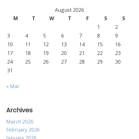
August 2026
M
T
W
T
F
S
S
1
2
3
4
5
6
7
8
9
10
11
12
13
14
15
16
17
18
19
20
21
22
23
24
25
26
27
28
29
30
31
« Mar
Archives
March 2026
February 2026
January 2026