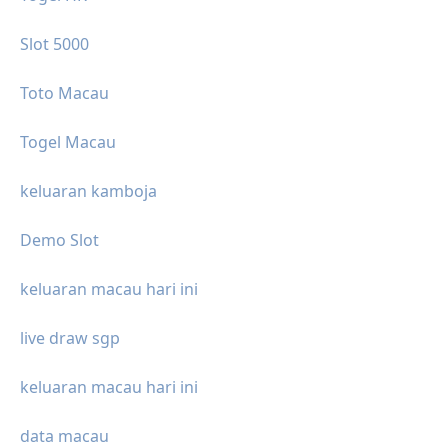
Slot 5000
Toto Macau
Togel Macau
keluaran kamboja
Demo Slot
keluaran macau hari ini
live draw sgp
keluaran macau hari ini
data macau