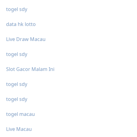
togel sdy
data hk lotto
Live Draw Macau
togel sdy
Slot Gacor Malam Ini
togel sdy
togel sdy
togel macau
Live Macau