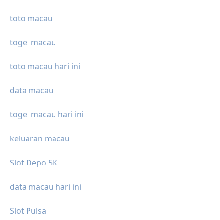
toto macau
togel macau
toto macau hari ini
data macau
togel macau hari ini
keluaran macau
Slot Depo 5K
data macau hari ini
Slot Pulsa