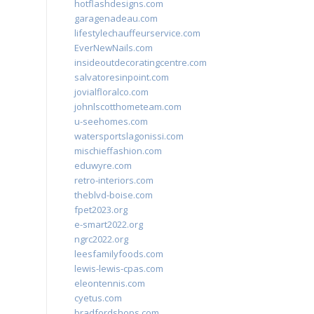
hotflashdesigns.com
garagenadeau.com
lifestylechauffeurservice.com
EverNewNails.com
insideoutdecoratingcentre.com
salvatoresinpoint.com
jovialfloralco.com
johnlscotthometeam.com
u-seehomes.com
watersportslagonissi.com
mischieffashion.com
eduwyre.com
retro-interiors.com
theblvd-boise.com
fpet2023.org
e-smart2022.org
ngrc2022.org
leesfamilyfoods.com
lewis-lewis-cpas.com
eleontennis.com
cyetus.com
bradfordshops.com