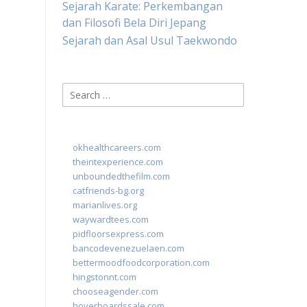
Sejarah Karate: Perkembangan
dan Filosofi Bela Diri Jepang
Sejarah dan Asal Usul Taekwondo
Search
for:
okhealthcareers.com
theintexperience.com
unboundedthefilm.com
catfriends-bg.org
marianlives.org
waywardtees.com
pidfloorsexpress.com
bancodevenezuelaen.com
bettermoodfoodcorporation.com
hingstonnt.com
chooseagender.com
hoverboardssale.com