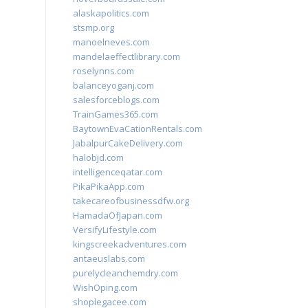
alaskapolitics.com
stsmp.org
manoelneves.com
mandelaeffectlibrary.com
roselynns.com
balanceyoganj.com
salesforceblogs.com
TrainGames365.com
BaytownEvaCationRentals.com
JabalpurCakeDelivery.com
halobjd.com
intelligenceqatar.com
PikaPikaApp.com
takecareofbusinessdfw.org
HamadaOfJapan.com
VersifyLifestyle.com
kingscreekadventures.com
antaeuslabs.com
purelycleanchemdry.com
WishOping.com
shoplegacee.com