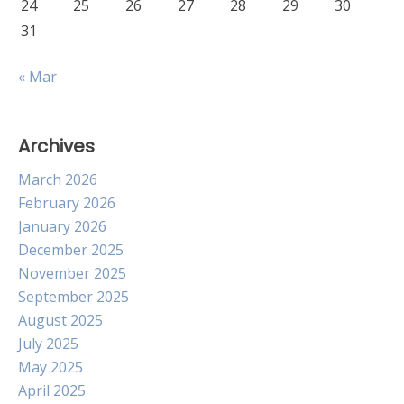
24
25
26
27
28
29
30
31
« Mar
Archives
March 2026
February 2026
January 2026
December 2025
November 2025
September 2025
August 2025
July 2025
May 2025
April 2025