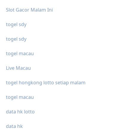
Slot Gacor Malam Ini
togel sdy
togel sdy
togel macau
Live Macau
togel hongkong lotto setiap malam
togel macau
data hk lotto
data hk