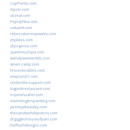
CupPlante.com
mpzin.com
stcreal.com
PopUpFlea.com
valueml.com
rebeccatorresjewelry.com
jmpbliss.com
drjorgerico.com
queensushipa.com
wendyweimerdds.com
ameri-camp.com
hrsreceivables.com
empconst1.com
cinderella-support.com
bigpinkrestaurant.com
inspirehuahin.com
memmingerspainting.com
jeremypbeasley.com
thesandwichdepotcos.com
drgiggleshouseofpain.com
hotflashdesigns.com