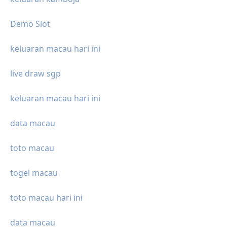
Demo Slot
keluaran macau hari ini
live draw sgp
keluaran macau hari ini
data macau
toto macau
togel macau
toto macau hari ini
data macau