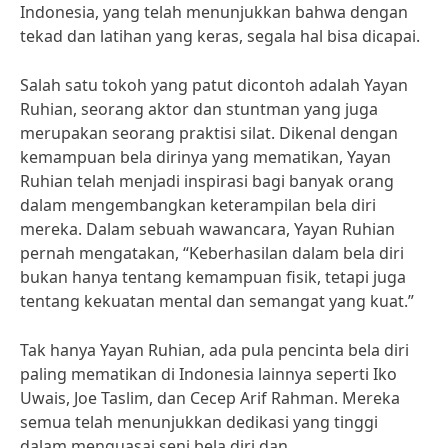
Indonesia, yang telah menunjukkan bahwa dengan
tekad dan latihan yang keras, segala hal bisa dicapai.
Salah satu tokoh yang patut dicontoh adalah Yayan
Ruhian, seorang aktor dan stuntman yang juga
merupakan seorang praktisi silat. Dikenal dengan
kemampuan bela dirinya yang mematikan, Yayan
Ruhian telah menjadi inspirasi bagi banyak orang
dalam mengembangkan keterampilan bela diri
mereka. Dalam sebuah wawancara, Yayan Ruhian
pernah mengatakan, “Keberhasilan dalam bela diri
bukan hanya tentang kemampuan fisik, tetapi juga
tentang kekuatan mental dan semangat yang kuat.”
Tak hanya Yayan Ruhian, ada pula pencinta bela diri
paling mematikan di Indonesia lainnya seperti Iko
Uwais, Joe Taslim, dan Cecep Arif Rahman. Mereka
semua telah menunjukkan dedikasi yang tinggi
dalam menguasai seni bela diri dan