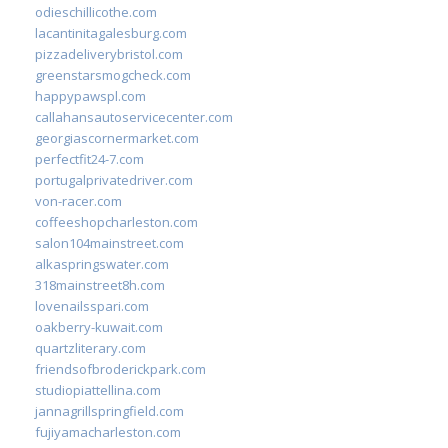
odieschillicothe.com
lacantinitagalesburg.com
pizzadeliverybristol.com
greenstarsmogcheck.com
happypawspl.com
callahansautoservicecenter.com
georgiascornermarket.com
perfectfit24-7.com
portugalprivatedriver.com
von-racer.com
coffeeshopcharleston.com
salon104mainstreet.com
alkaspringswater.com
318mainstreet8h.com
lovenailsspari.com
oakberry-kuwait.com
quartzliterary.com
friendsofbroderickpark.com
studiopiattellina.com
jannagrillspringfield.com
fujiyamacharleston.com