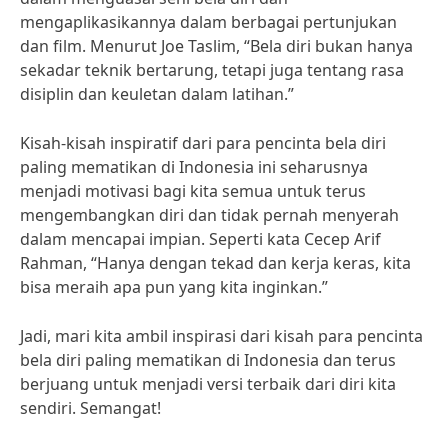
mengaplikasikannya dalam berbagai pertunjukan
dan film. Menurut Joe Taslim, “Bela diri bukan hanya
sekadar teknik bertarung, tetapi juga tentang rasa
disiplin dan keuletan dalam latihan.”
Kisah-kisah inspiratif dari para pencinta bela diri
paling mematikan di Indonesia ini seharusnya
menjadi motivasi bagi kita semua untuk terus
mengembangkan diri dan tidak pernah menyerah
dalam mencapai impian. Seperti kata Cecep Arif
Rahman, “Hanya dengan tekad dan kerja keras, kita
bisa meraih apa pun yang kita inginkan.”
Jadi, mari kita ambil inspirasi dari kisah para pencinta
bela diri paling mematikan di Indonesia dan terus
berjuang untuk menjadi versi terbaik dari diri kita
sendiri. Semangat!