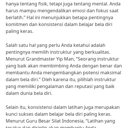
hanya tentang fisik, tetapi juga tentang mental. Anda
harus mampu mengendalikan emosi dan fokus saat
berlatih.” Hal ini menunjukkan betapa pentingnya
komitmen dan konsistensi dalam belajar bela diri
paling keras.
Salah satu hal yang perlu Anda ketahui adalah
pentingnya memilih instruktur yang berkualitas.
Menurut Grandmaster Yip Man, “Seorang instruktur
yang baik akan membimbing Anda dengan benar dan
membantu Anda mengembangkan potensi maksimal
dalam bela diri.” Oleh karena itu, pilihlah instruktur
yang memiliki pengalaman dan reputasi yang baik
dalam dunia bela diri.
Selain itu, konsistensi dalam latihan juga merupakan
kunci sukses dalam belajar bela diri paling keras.
Menurut Guru Besar Silat Indonesia, “Latihan yang
teratur dan disiplin akan membantu Anda