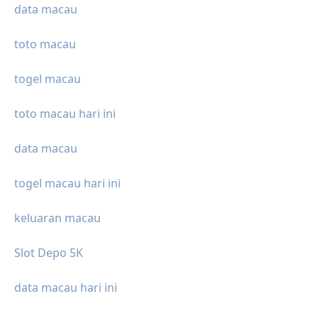
data macau
toto macau
togel macau
toto macau hari ini
data macau
togel macau hari ini
keluaran macau
Slot Depo 5K
data macau hari ini