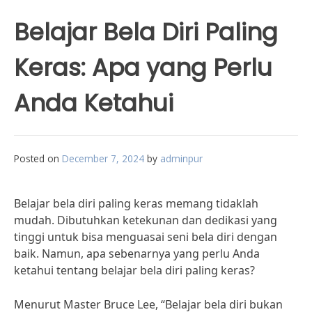
Belajar Bela Diri Paling
Keras: Apa yang Perlu
Anda Ketahui
Posted on
December 7, 2024
by
adminpur
Belajar bela diri paling keras memang tidaklah
mudah. Dibutuhkan ketekunan dan dedikasi yang
tinggi untuk bisa menguasai seni bela diri dengan
baik. Namun, apa sebenarnya yang perlu Anda
ketahui tentang belajar bela diri paling keras?
Menurut Master Bruce Lee, “Belajar bela diri bukan