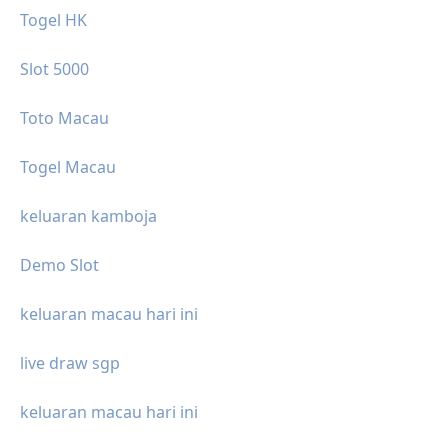
Togel HK
Slot 5000
Toto Macau
Togel Macau
keluaran kamboja
Demo Slot
keluaran macau hari ini
live draw sgp
keluaran macau hari ini