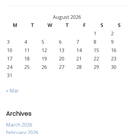
August 2026
M
T
W
T
F
S
S
1
2
3
4
5
6
7
8
9
10
11
12
13
14
15
16
17
18
19
20
21
22
23
24
25
26
27
28
29
30
31
« Mar
Archives
March 2026
February 2026