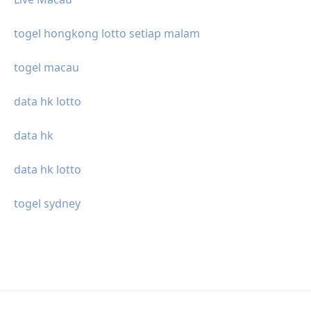
togel hongkong lotto setiap malam
togel macau
data hk lotto
data hk
data hk lotto
togel sydney