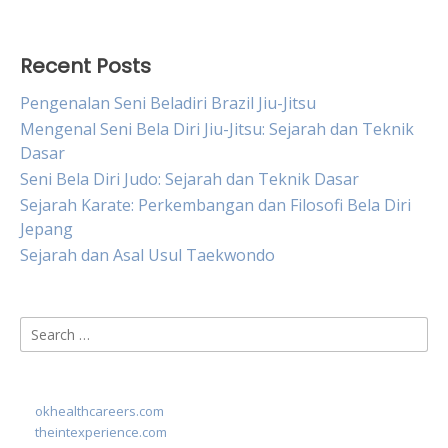
Recent Posts
Pengenalan Seni Beladiri Brazil Jiu-Jitsu
Mengenal Seni Bela Diri Jiu-Jitsu: Sejarah dan Teknik
Dasar
Seni Bela Diri Judo: Sejarah dan Teknik Dasar
Sejarah Karate: Perkembangan dan Filosofi Bela Diri
Jepang
Sejarah dan Asal Usul Taekwondo
Search
for:
okhealthcareers.com
theintexperience.com