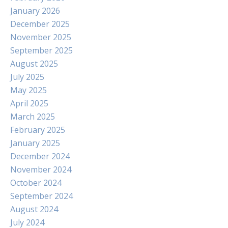
January 2026
December 2025
November 2025
September 2025
August 2025
July 2025
May 2025
April 2025
March 2025
February 2025
January 2025
December 2024
November 2024
October 2024
September 2024
August 2024
July 2024