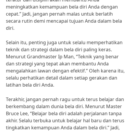
meningkatkan kemampuan bela diri Anda dengan
cepat.” Jadi, jangan pernah malas untuk berlatih
secara rutin demi mencapai tujuan Anda dalam bela
diri.
Selain itu, penting juga untuk selalu memperhatikan
teknik dan strategi dalam bela diri paling keras.
Menurut Grandmaster Ip Man, “Teknik yang benar
dan strategi yang tepat akan membantu Anda
mengalahkan lawan dengan efektif.” Oleh karena itu,
selalu perhatikan detail dalam setiap gerakan dan
latihan bela diri Anda.
Terakhir, jangan pernah ragu untuk terus belajar dan
berkembang dalam dunia bela diri. Menurut Master
Bruce Lee, “Belajar bela diri adalah perjalanan tanpa
akhir. Selalu terbuka untuk belajar hal baru dan terus
tingkatkan kemampuan Anda dalam bela diri.” Jadi,