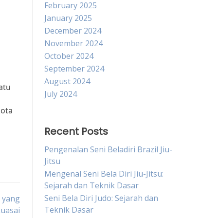
February 2025
January 2025
December 2024
November 2024
October 2024
September 2024
August 2024
atu
July 2024
kota
Recent Posts
Pengenalan Seni Beladiri Brazil Jiu-
Jitsu
Mengenal Seni Bela Diri Jiu-Jitsu:
Sejarah dan Teknik Dasar
Seni Bela Diri Judo: Sejarah dan
k yang
Teknik Dasar
uasai